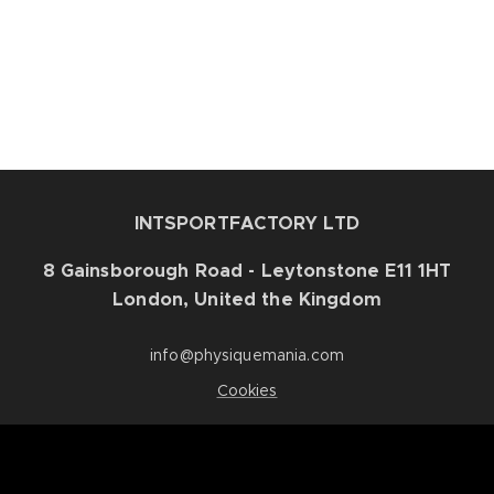
INTSPORTFACTORY LTD
8 Gainsborough Road - Leytonstone E11 1HT
London, United the Kingdom
info@physiquemania.com
Cookies