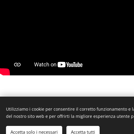
Utilizziamo i cookie per consentire il corretto funzionamento e l
del nostro sito web e per offrirti la migliore esperienza utente p
Accetta solo i necessari
Accetta tutti